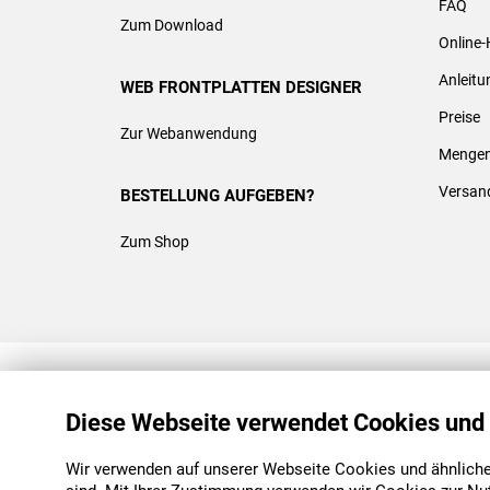
FAQ
Zum Download
Online-
Anleit
WEB FRONTPLATTEN DESIGNER
Preise
Zur Webanwendung
Mengen
Versan
BESTELLUNG AUFGEBEN?
Zum Shop
REACH & ROHS KONFORM
Diese Webseite verwendet Cookies und
Wir verwenden auf unserer Webseite Cookies und ähnliche 