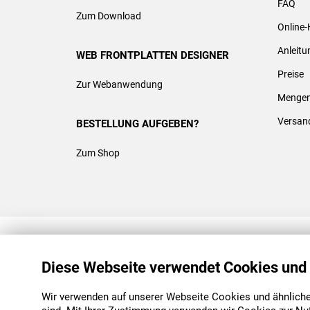
FAQ
Zum Download
Online-
Anleit
WEB FRONTPLATTEN DESIGNER
Preise
Zur Webanwendung
Mengen
Versan
BESTELLUNG AUFGEBEN?
Zum Shop
REACH & ROHS KONFORM
Diese Webseite verwendet Cookies und
Wir verwenden auf unserer Webseite Cookies und ähnliche 