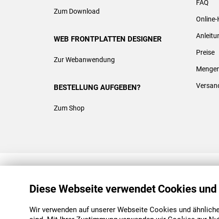
FAQ
Zum Download
Online-
Anleit
WEB FRONTPLATTEN DESIGNER
Preise
Zur Webanwendung
Mengen
Versan
BESTELLUNG AUFGEBEN?
Zum Shop
REACH & ROHS KONFORM
Diese Webseite verwendet Cookies und
Wir verwenden auf unserer Webseite Cookies und ähnliche 