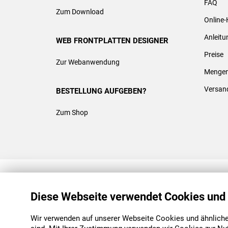
FAQ
Zum Download
Online-
Anleit
WEB FRONTPLATTEN DESIGNER
Preise
Zur Webanwendung
Mengen
Versan
BESTELLUNG AUFGEBEN?
Zum Shop
REACH & ROHS KONFORM
Diese Webseite verwendet Cookies und
Wir verwenden auf unserer Webseite Cookies und ähnliche 