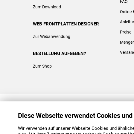
FAQ
Zum Download
Online-
Anleit
WEB FRONTPLATTEN DESIGNER
Preise
Zur Webanwendung
Mengen
Versan
BESTELLUNG AUFGEBEN?
Zum Shop
REACH & ROHS KONFORM
Diese Webseite verwendet Cookies und
Wir verwenden auf unserer Webseite Cookies und ähnliche 