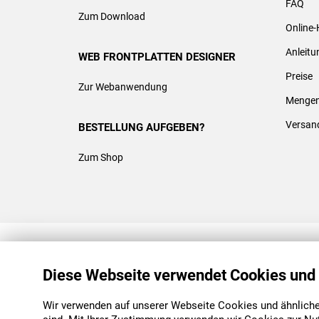
FAQ
Zum Download
Online-
Anleit
WEB FRONTPLATTEN DESIGNER
Preise
Zur Webanwendung
Mengen
Versan
BESTELLUNG AUFGEBEN?
Zum Shop
REACH & ROHS KONFORM
Diese Webseite verwendet Cookies und
Wir verwenden auf unserer Webseite Cookies und ähnliche 