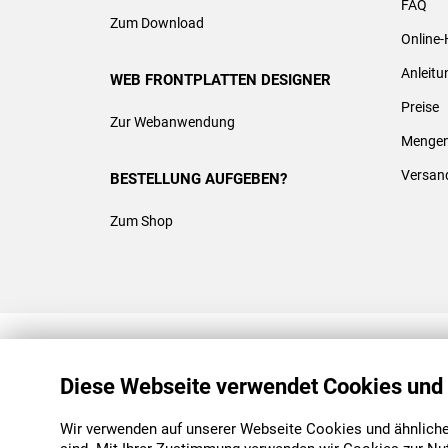
FAQ
Zum Download
Online-
Anleit
WEB FRONTPLATTEN DESIGNER
Preise
Zur Webanwendung
Mengen
Versan
BESTELLUNG AUFGEBEN?
Zum Shop
REACH & ROHS KONFORM
Diese Webseite verwendet Cookies und
Wir verwenden auf unserer Webseite Cookies und ähnliche 