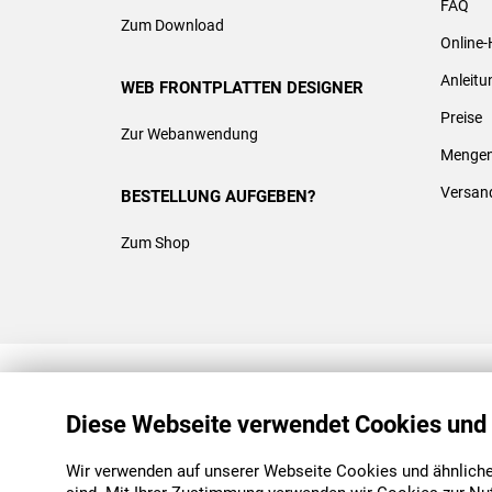
FAQ
Zum Download
Online-
Anleit
WEB FRONTPLATTEN DESIGNER
Preise
Zur Webanwendung
Mengen
Versan
BESTELLUNG AUFGEBEN?
Zum Shop
REACH & ROHS KONFORM
Diese Webseite verwendet Cookies und
Wir verwenden auf unserer Webseite Cookies und ähnliche 