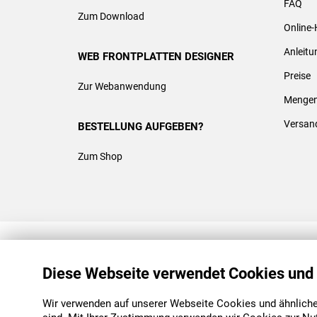
FAQ
Zum Download
Online-
Anleit
WEB FRONTPLATTEN DESIGNER
Preise
Zur Webanwendung
Mengen
Versan
BESTELLUNG AUFGEBEN?
Zum Shop
REACH & ROHS KONFORM
Diese Webseite verwendet Cookies und
Wir verwenden auf unserer Webseite Cookies und ähnliche 