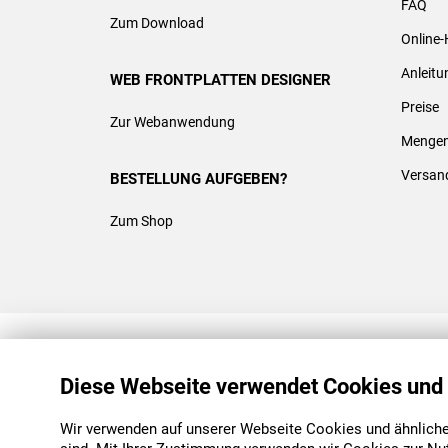
FAQ
Zum Download
Online-
Anleit
WEB FRONTPLATTEN DESIGNER
Preise
Zur Webanwendung
Mengen
Versan
BESTELLUNG AUFGEBEN?
Zum Shop
REACH & ROHS KONFORM
Diese Webseite verwendet Cookies und
Wir verwenden auf unserer Webseite Cookies und ähnliche 