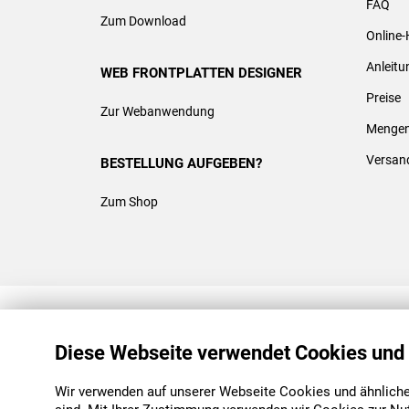
FAQ
Zum Download
Online-
Anleit
WEB FRONTPLATTEN DESIGNER
Preise
Zur Webanwendung
Mengen
Versan
BESTELLUNG AUFGEBEN?
Zum Shop
REACH & ROHS KONFORM
Diese Webseite verwendet Cookies und
Wir verwenden auf unserer Webseite Cookies und ähnliche 