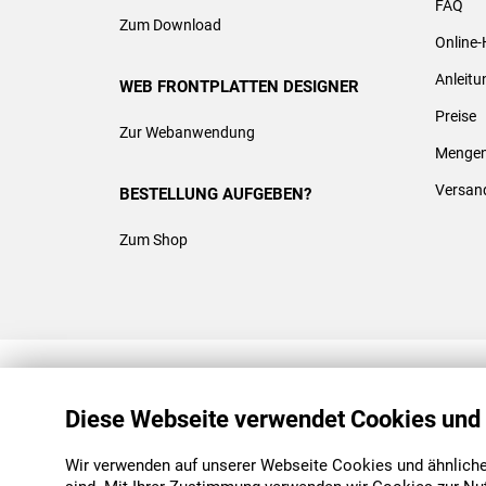
FAQ
Zum Download
Online-
Anleit
WEB FRONTPLATTEN DESIGNER
Preise
Zur Webanwendung
Mengen
Versan
BESTELLUNG AUFGEBEN?
Zum Shop
REACH & ROHS KONFORM
Diese Webseite verwendet Cookies und
Wir verwenden auf unserer Webseite Cookies und ähnliche 