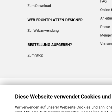
FAQ
Zum Download
Online-
Anleit
WEB FRONTPLATTEN DESIGNER
Preise
Zur Webanwendung
Mengen
Versan
BESTELLUNG AUFGEBEN?
Zum Shop
REACH & ROHS KONFORM
Diese Webseite verwendet Cookies und
Wir verwenden auf unserer Webseite Cookies und ähnliche 