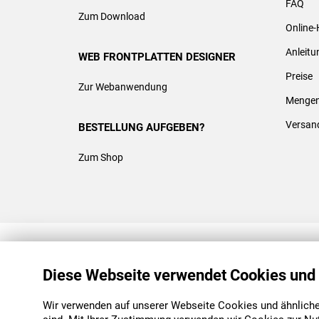
FAQ
Zum Download
Online-
Anleit
WEB FRONTPLATTEN DESIGNER
Preise
Zur Webanwendung
Mengen
Versan
BESTELLUNG AUFGEBEN?
Zum Shop
REACH & ROHS KONFORM
Diese Webseite verwendet Cookies und
Wir verwenden auf unserer Webseite Cookies und ähnliche 