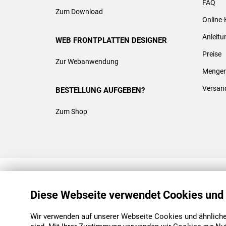
FAQ
Zum Download
Online-
Anleit
WEB FRONTPLATTEN DESIGNER
Preise
Zur Webanwendung
Mengen
Versan
BESTELLUNG AUFGEBEN?
Zum Shop
REACH & ROHS KONFORM
Diese Webseite verwendet Cookies und
Wir verwenden auf unserer Webseite Cookies und ähnliche 