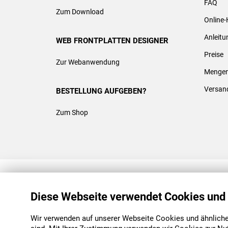
FAQ
Zum Download
Online-
Anleit
WEB FRONTPLATTEN DESIGNER
Preise
Zur Webanwendung
Mengen
Versan
BESTELLUNG AUFGEBEN?
Zum Shop
REACH & ROHS KONFORM
Diese Webseite verwendet Cookies und
Wir verwenden auf unserer Webseite Cookies und ähnliche 