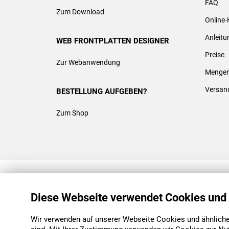
FAQ
Zum Download
Online-
Anleit
WEB FRONTPLATTEN DESIGNER
Preise
Zur Webanwendung
Mengen
Versan
BESTELLUNG AUFGEBEN?
Zum Shop
REACH & ROHS KONFORM
Diese Webseite verwendet Cookies und
Wir verwenden auf unserer Webseite Cookies und ähnliche 