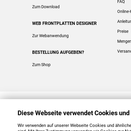
FAQ
Zum Download
Online-
Anleit
WEB FRONTPLATTEN DESIGNER
Preise
Zur Webanwendung
Mengen
Versan
BESTELLUNG AUFGEBEN?
Zum Shop
REACH & ROHS KONFORM
Diese Webseite verwendet Cookies und
Wir verwenden auf unserer Webseite Cookies und ähnliche 