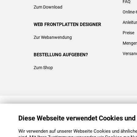
FAQ
Zum Download
Online-
Anleit
WEB FRONTPLATTEN DESIGNER
Preise
Zur Webanwendung
Mengen
Versan
BESTELLUNG AUFGEBEN?
Zum Shop
REACH & ROHS KONFORM
Diese Webseite verwendet Cookies und
Wir verwenden auf unserer Webseite Cookies und ähnliche 