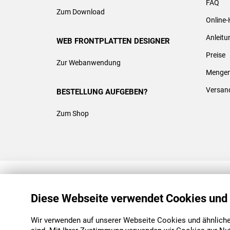
FAQ
Zum Download
Online-
Anleit
WEB FRONTPLATTEN DESIGNER
Preise
Zur Webanwendung
Mengen
Versan
BESTELLUNG AUFGEBEN?
Zum Shop
REACH & ROHS KONFORM
Diese Webseite verwendet Cookies und
Wir verwenden auf unserer Webseite Cookies und ähnliche 