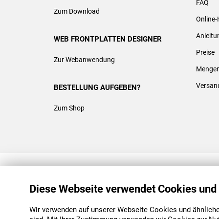
FAQ
Zum Download
Online-
Anleit
WEB FRONTPLATTEN DESIGNER
Preise
Zur Webanwendung
Mengen
Versan
BESTELLUNG AUFGEBEN?
Zum Shop
REACH & ROHS KONFORM
Diese Webseite verwendet Cookies und
Wir verwenden auf unserer Webseite Cookies und ähnliche 