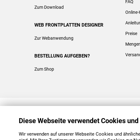
FAQ
Zum Download
Online-
Anleit
WEB FRONTPLATTEN DESIGNER
Preise
Zur Webanwendung
Mengen
Versan
BESTELLUNG AUFGEBEN?
Zum Shop
REACH & ROHS KONFORM
Diese Webseite verwendet Cookies und
Wir verwenden auf unserer Webseite Cookies und ähnliche 