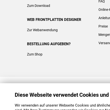
FAQ
Zum Download
Online-
Anleit
WEB FRONTPLATTEN DESIGNER
Preise
Zur Webanwendung
Mengen
Versan
BESTELLUNG AUFGEBEN?
Zum Shop
REACH & ROHS KONFORM
Diese Webseite verwendet Cookies und
Wir verwenden auf unserer Webseite Cookies und ähnliche 