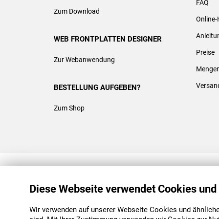
FAQ
Zum Download
Online-
Anleit
WEB FRONTPLATTEN DESIGNER
Preise
Zur Webanwendung
Mengen
Versan
BESTELLUNG AUFGEBEN?
Zum Shop
REACH & ROHS KONFORM
Diese Webseite verwendet Cookies und
Wir verwenden auf unserer Webseite Cookies und ähnliche 