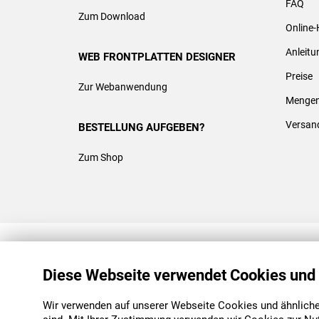
FAQ
Zum Download
Online-
Anleit
WEB FRONTPLATTEN DESIGNER
Preise
Zur Webanwendung
Mengen
Versan
BESTELLUNG AUFGEBEN?
Zum Shop
REACH & ROHS KONFORM
Diese Webseite verwendet Cookies und
Wir verwenden auf unserer Webseite Cookies und ähnliche 