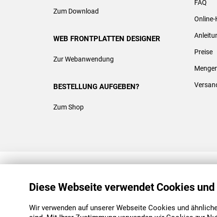
FAQ
Zum Download
Online-
Anleit
WEB FRONTPLATTEN DESIGNER
Preise
Zur Webanwendung
Mengen
Versan
BESTELLUNG AUFGEBEN?
Zum Shop
REACH & ROHS KONFORM
Diese Webseite verwendet Cookies und
Wir verwenden auf unserer Webseite Cookies und ähnliche 