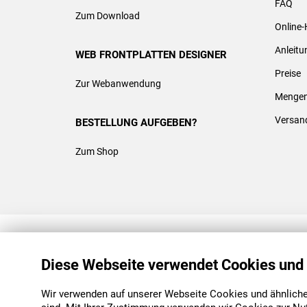
FAQ
Zum Download
Online-
Anleit
WEB FRONTPLATTEN DESIGNER
Preise
Zur Webanwendung
Mengen
Versan
BESTELLUNG AUFGEBEN?
Zum Shop
REACH & ROHS KONFORM
Diese Webseite verwendet Cookies und
Wir verwenden auf unserer Webseite Cookies und ähnliche 