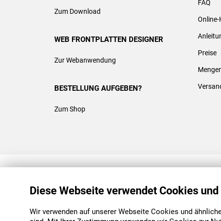
FAQ
Zum Download
Online-
Anleit
WEB FRONTPLATTEN DESIGNER
Preise
Zur Webanwendung
Mengen
Versan
BESTELLUNG AUFGEBEN?
Zum Shop
REACH & ROHS KONFORM
Diese Webseite verwendet Cookies und
Wir verwenden auf unserer Webseite Cookies und ähnliche 