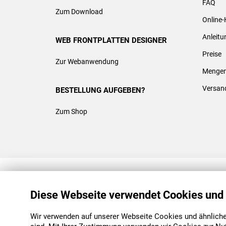
FAQ
Zum Download
Online-
Anleit
WEB FRONTPLATTEN DESIGNER
Preise
Zur Webanwendung
Mengen
Versan
BESTELLUNG AUFGEBEN?
Zum Shop
REACH & ROHS KONFORM
Diese Webseite verwendet Cookies und
Wir verwenden auf unserer Webseite Cookies und ähnliche 