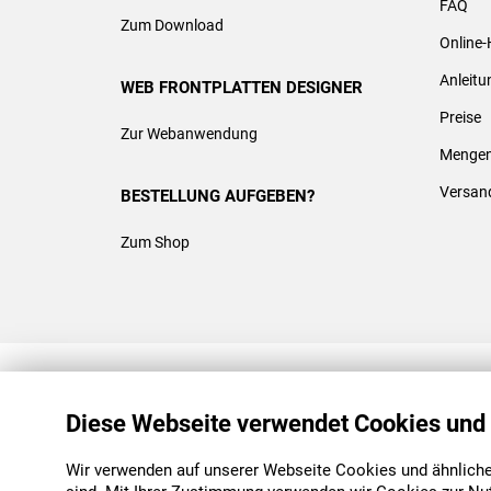
FAQ
Zum Download
Online-
Anleit
WEB FRONTPLATTEN DESIGNER
Preise
Zur Webanwendung
Mengen
Versan
BESTELLUNG AUFGEBEN?
Zum Shop
REACH & ROHS KONFORM
Diese Webseite verwendet Cookies und
Wir verwenden auf unserer Webseite Cookies und ähnliche 