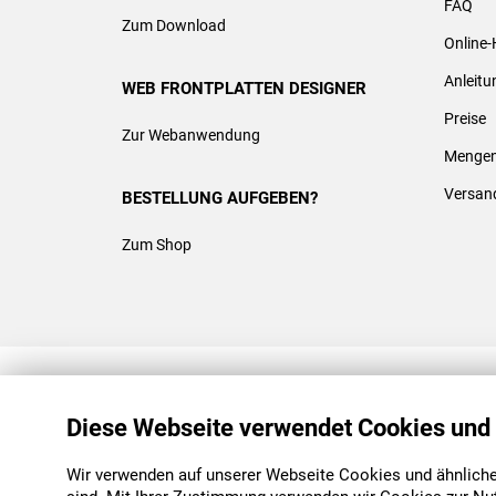
FAQ
Zum Download
Online-
Anleit
WEB FRONTPLATTEN DESIGNER
Preise
Zur Webanwendung
Mengen
Versan
BESTELLUNG AUFGEBEN?
Zum Shop
REACH & ROHS KONFORM
Diese Webseite verwendet Cookies und
Wir verwenden auf unserer Webseite Cookies und ähnliche 