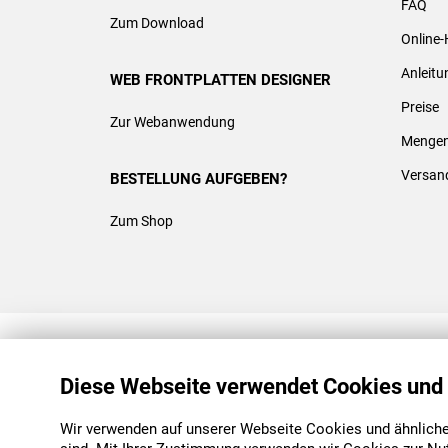
FAQ
Zum Download
Online-
Anleit
WEB FRONTPLATTEN DESIGNER
Preise
Zur Webanwendung
Mengen
Versan
BESTELLUNG AUFGEBEN?
Zum Shop
REACH & ROHS KONFORM
Diese Webseite verwendet Cookies und
Wir verwenden auf unserer Webseite Cookies und ähnliche 