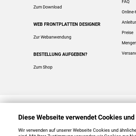
FAQ
Zum Download
Online-
Anleit
WEB FRONTPLATTEN DESIGNER
Preise
Zur Webanwendung
Mengen
Versan
BESTELLUNG AUFGEBEN?
Zum Shop
REACH & ROHS KONFORM
Diese Webseite verwendet Cookies und
Wir verwenden auf unserer Webseite Cookies und ähnliche 