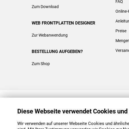
FAQ
Zum Download
Online-
Anleit
WEB FRONTPLATTEN DESIGNER
Preise
Zur Webanwendung
Mengen
Versan
BESTELLUNG AUFGEBEN?
Zum Shop
REACH & ROHS KONFORM
Diese Webseite verwendet Cookies und
Wir verwenden auf unserer Webseite Cookies und ähnliche 